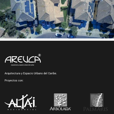
Arquitectura y Espacio Urbano del Caribe.
Proyectos con: