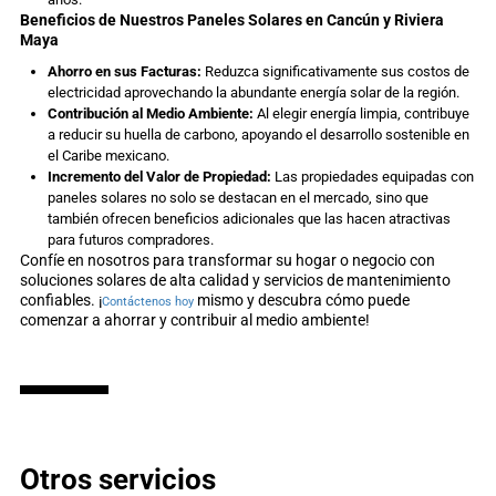
Beneficios de Nuestros Paneles Solares en Cancún y Riviera
Maya
Ahorro en sus Facturas:
Reduzca significativamente sus costos de
electricidad aprovechando la abundante energía solar de la región.
Contribución al Medio Ambiente:
Al elegir energía limpia, contribuye
a reducir su huella de carbono, apoyando el desarrollo sostenible en
el Caribe mexicano.
Incremento del Valor de Propiedad:
Las propiedades equipadas con
paneles solares no solo se destacan en el mercado, sino que
también ofrecen beneficios adicionales que las hacen atractivas
para futuros compradores.
Confíe en nosotros para transformar su hogar o negocio con
soluciones solares de alta calidad y servicios de mantenimiento
confiables. ¡
mismo y descubra cómo puede
Contáctenos hoy
comenzar a ahorrar y contribuir al medio ambiente!
Otros servicios