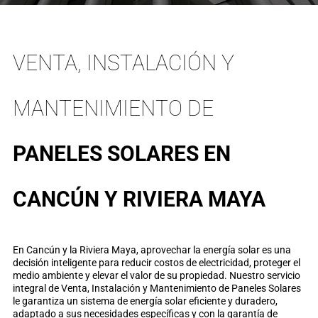
VENTA, INSTALACIÓN Y
MANTENIMIENTO DE
PANELES SOLARES EN
CANCÚN Y RIVIERA MAYA
En Cancún y la Riviera Maya, aprovechar la energía solar es una
decisión inteligente para reducir costos de electricidad, proteger el
medio ambiente y elevar el valor de su propiedad. Nuestro servicio
integral de Venta, Instalación y Mantenimiento de Paneles Solares
le garantiza un sistema de energía solar eficiente y duradero,
adaptado a sus necesidades específicas y con la garantía de