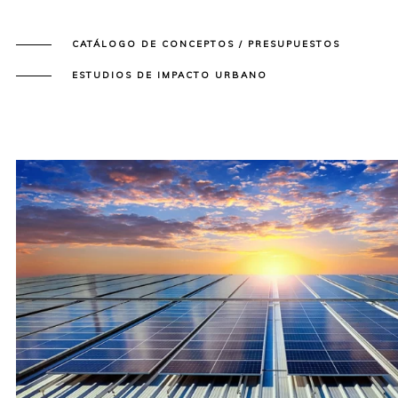
CATÁLOGO DE CONCEPTOS / PRESUPUESTOS
ESTUDIOS DE IMPACTO URBANO